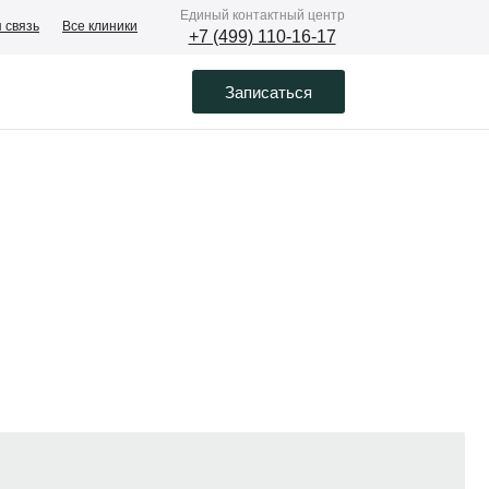
Eдиный контактный центр
 связь
Все клиники
+7 (499) 110-16-17
Записаться