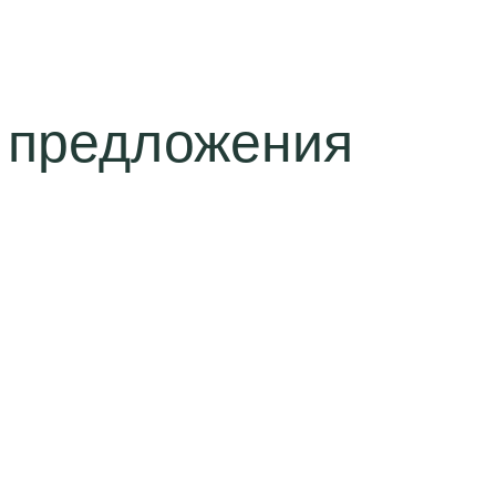
 предложения