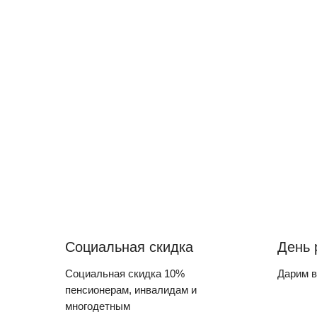
Социальная скидка
День 
Социальная скидка 10%
Дарим в
пенсионерам, инвалидам и
многодетным