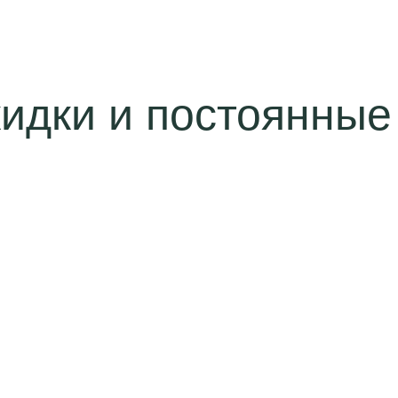
идки и постоянные