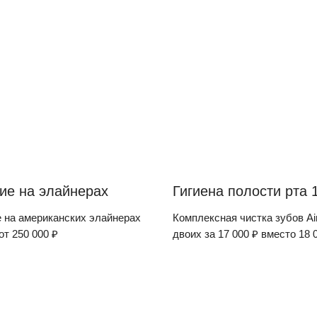
ие на элайнерах
Гигиена полости рта 
 на американских элайнерах
Комплексная чистка зубов Ai
т 250 000 ₽
двоих за 17 000 ₽ вместо 18 