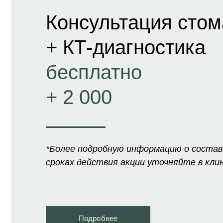
Консультация стом
+ КТ-диагностика
бесплатно
+ 2 000
*Более подробную информацию о состав
сроках действия акции уточняйте в клин
Подробнее