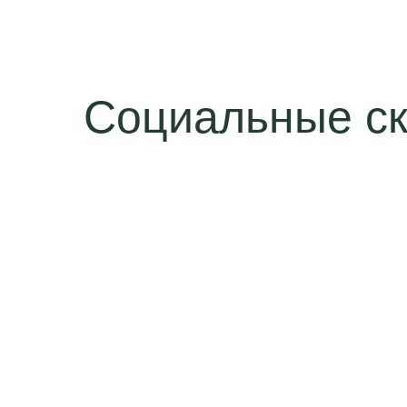
Социальные ск