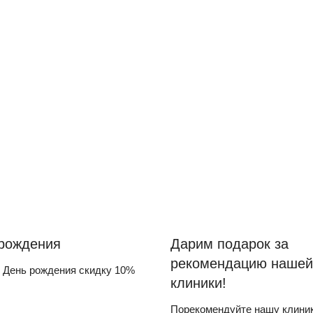
рождения
Дарим подарок за
рекомендацию нашей
 День рождения скидку 10%
клиники!
Порекомендуйте нашу клиник