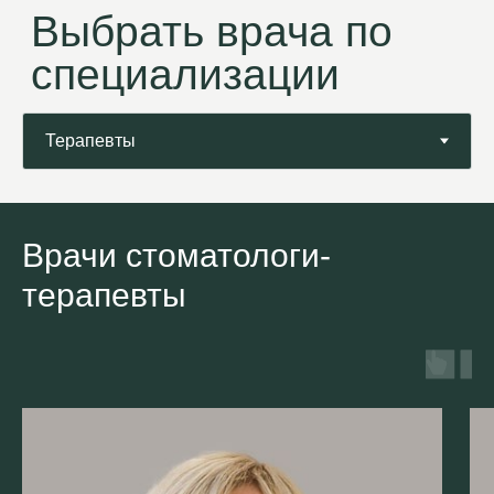
Врачи стоматологи-
терапевты