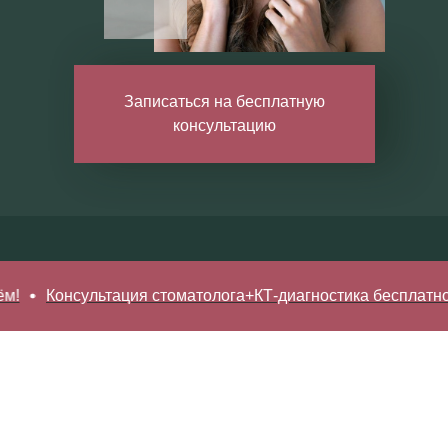
Записаться на бесплатную
консультацию
нсультация стоматолога+КТ-диагностика бесплатно* • Запи