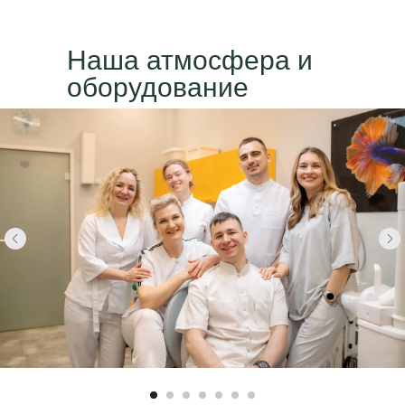
Наша атмосфера и
оборудование