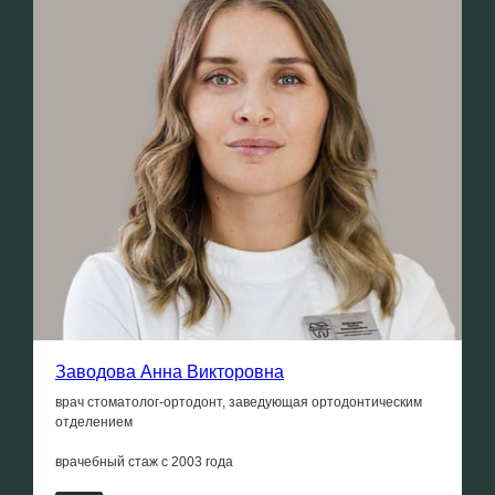
Заводова Анна Викторовна
врач стоматолог-ортодонт, заведующая ортодонтическим
отделением
врачебный стаж с
2003 года