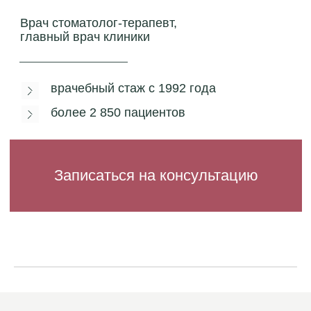
Выбрать врача по
специализации