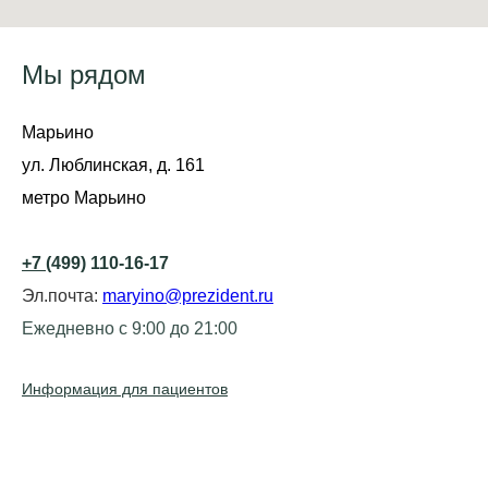
Мы рядом
Марьино
ул. Люблинская, д. 161
метро Марьино
+7
(499) 110-16-17
Эл.почта:
maryino@prezident.ru
Ежедневно с 9:00 до 21:00
Информация для пациентов