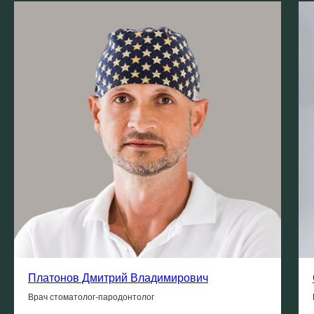
Платонов Дмитрий Владимирович
Врач стоматолог-пародонтолог