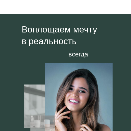
Воплощаем мечту
в реальность
всегда