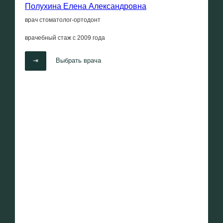
Полухина Елена Александровна
врач стоматолог-ортодонт
врачебный стаж с
2009 года
⇥
Выбрать врача