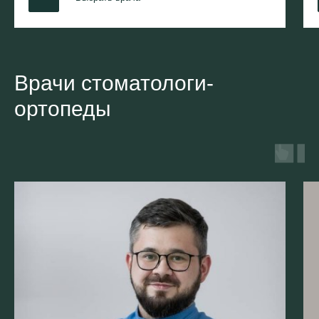
Врачи стоматологи-
ортопеды