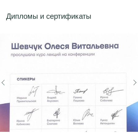
Дипломы и сертификаты