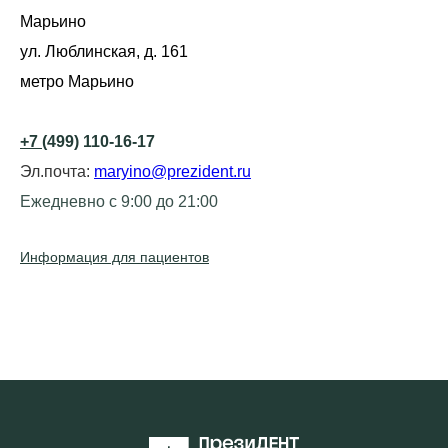
Марьино
ул. Люблинская, д. 161
метро Марьино
+7
(499) 110-16-17
Эл.почта:
maryino@prezident.ru
Ежедневно с 9:00 до 21:00
Информация для пациентов