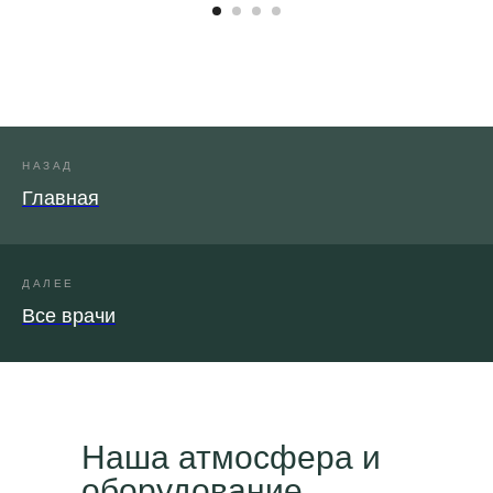
НАЗАД
Главная
ДАЛЕЕ
Все врачи
Наша атмосфера и
оборудование