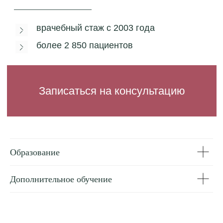
Образование
Дополнительное обучение