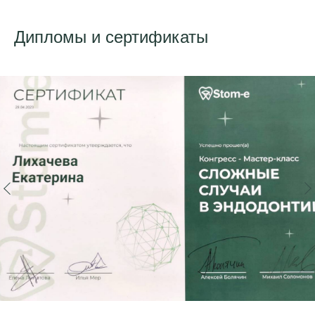
Дипломы и сертификаты