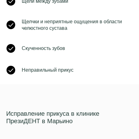
Щели между зубами
Щелчки и неприятные ощущения в области
челюстного сустава
Скученность зубов
Неправильный прикус
Исправление прикуса в клинике
ПрезиДЕНТ в Марьино