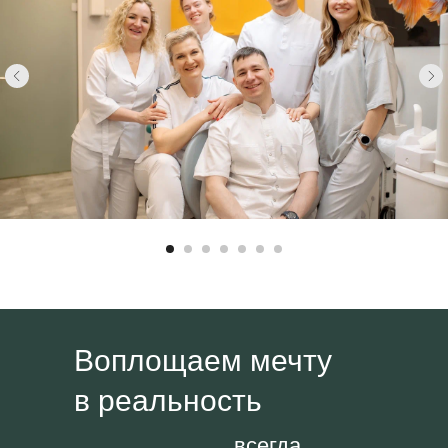
Воплощаем мечту
в реальность
всегда