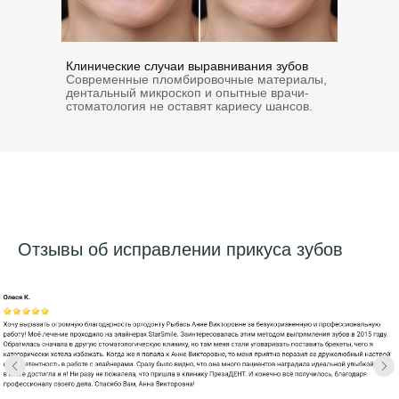
Клинические случаи выравнивания зубов
Современные пломбировочные материалы,
дентальный микроскоп и опытные врачи-
стоматология не оставят кариесу шансов.
Отзывы об исправлении прикуса зубов