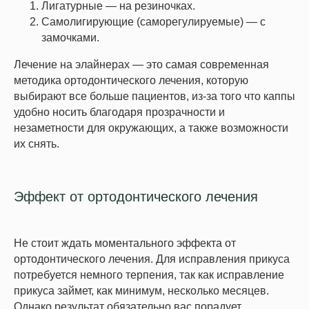
Лигатурные — на резиночках.
Самолигирующие (саморегулируемые) — с
замочками.
Лечение на элайнерах — это самая современная
методика ортодонтического лечения, которую
выбирают все больше пациентов, из-за того что каппы
удобно носить благодаря прозрачности и
незаметности для окружающих, а также возможности
их снять.
Эффект от ортодонтического лечения
Не стоит ждать моментального эффекта от
ортодонтического лечения. Для исправления прикуса
потребуется немного терпения, так как исправление
прикуса займет, как минимум, несколько месяцев.
Однако результат обязательно вас порадует.