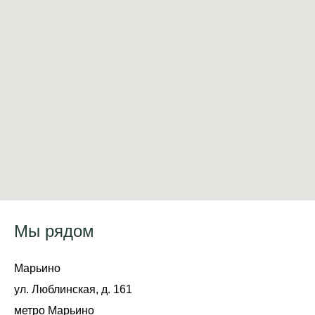
Мы рядом
Марьино
ул. Люблинская, д. 161
метро Марьино