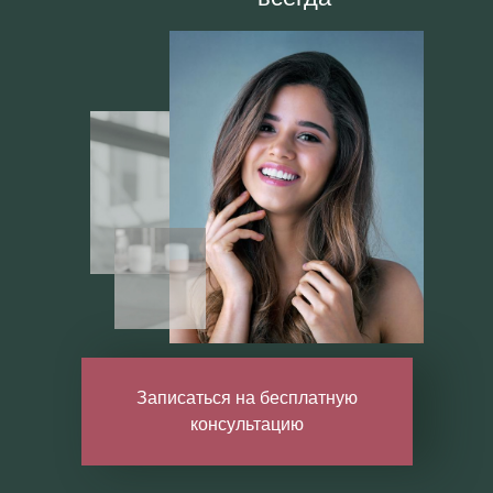
Записаться на бесплатную
консультацию