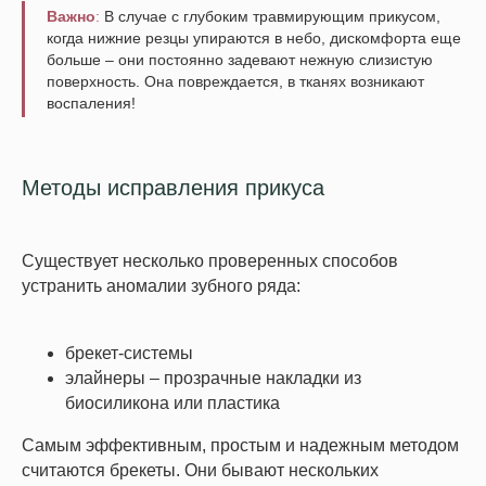
Важно
:
В случае с глубоким травмирующим прикусом,
когда нижние резцы упираются в небо, дискомфорта еще
больше – они постоянно задевают нежную слизистую
поверхность. Она повреждается, в тканях возникают
воспаления!
Методы исправления прикуса
Существует несколько проверенных способов
устранить аномалии зубного ряда:
брекет-системы
элайнеры – прозрачные накладки из
биосиликона или пластика
Самым эффективным, простым и надежным методом
считаются брекеты. Они бывают нескольких