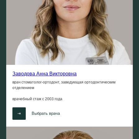
Заводова Анна Викторовна
врач стоматолог-ортодонт, заведующая ортодонтическим
отделением
врачебный стаж с
2003 года
⇥
Выбрать врача