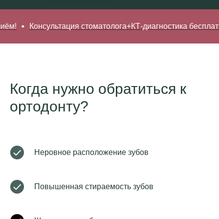
Консультация стоматолога+КТ-диагностика бесплатно* • З
Когда нужно обратиться к
ортодонту?
Неровное расположение зубов
Повышенная стираемость зубов