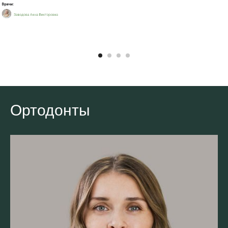
Ортодонты