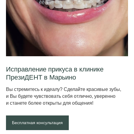
Исправление прикуса в клинике
ПрезиДЕНТ в Марьино
Вы стремитесь к идеалу? Сделайте красив ые зубы,
и Вы будете чувствовать себя отлично, уверенно
и станете более открыты для общения!
Бесплатная консультация