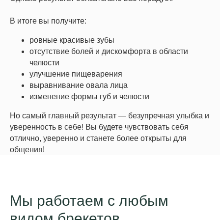
В итоге вы получите:
ровные красивые зубы
отсутствие болей и дискомфорта в области
челюсти
улучшение пищеварения
выравнивание овала лица
изменение формы губ и челюсти
Но самый главный результат — безупречная улыбка и
уверенность в себе! Вы будете чувствовать себя
отлично, уверенно и станете более открыты для
общения!
Мы работаем с любым
видом брекетов