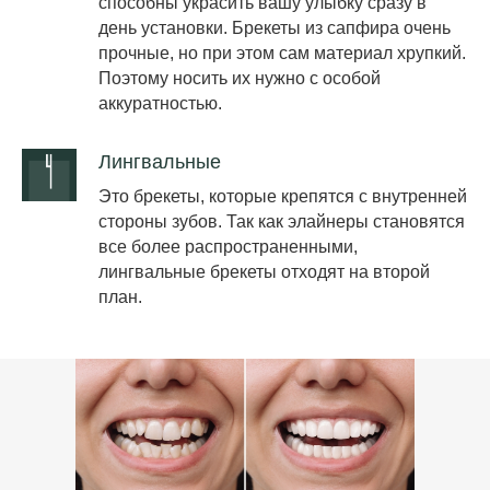
способны украсить вашу улыбку сразу в
день установки. Брекеты из сапфира очень
прочные, но при этом сам материал хрупкий.
Поэтому носить их нужно с особой
аккуратностью.
Лингвальные
Это брекеты, которые крепятся с внутренней
стороны зубов. Так как элайнеры становятся
все более распространенными,
лингвальные брекеты отходят на второй
план.