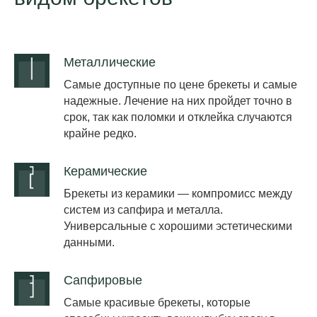
Металлические
Самые доступные по цене брекеты и самые
надежные. Лечение на них пройдет точно в
срок, так как поломки и отклейка случаются
крайне редко.
Керамические
Брекеты из керамики — компромисс между
систем из сапфира и металла.
Универсальные с хорошими эстетическими
данными.
Сапфировые
Самые красивые брекеты, которые