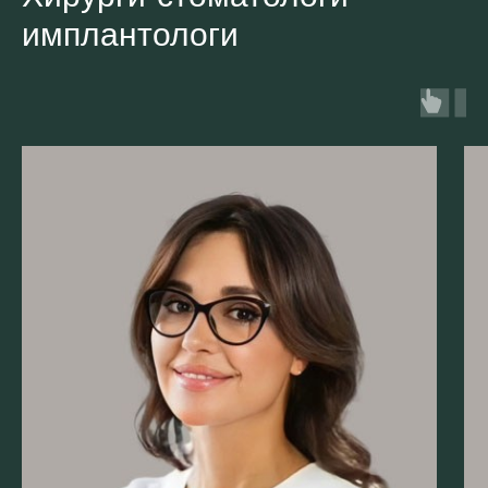
имплантологи