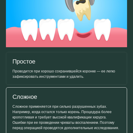
Простое
Проводится при хорошо сохранившейся коронке — ее легко
зафиксировать инструментами и удалить.
Сложное
Сложное применяется при сильно разрушенных зубах.
Например, когда остался только корень. Процедура более
кропотливая и требует высокой квалификации хирурга.
Ошибки при ее проведении чреваты воспалением. Поэтому
перед операцией проводятся дополнительные исследования.