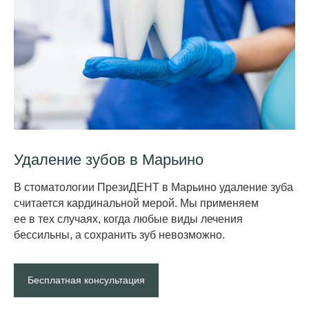
Удален ие зубов в Марьино
В стоматологии ПрезиДЕНТ в Марьино удаление зуба
считается кардинальной мерой. Мы применяем
ее в тех случаях, когда любые виды лечения
бессильны, а сохранить зуб невозможно.
Бесплатная консультация