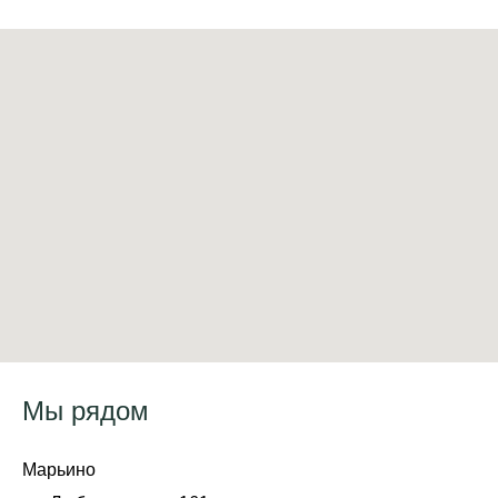
Мы рядом
Марьино