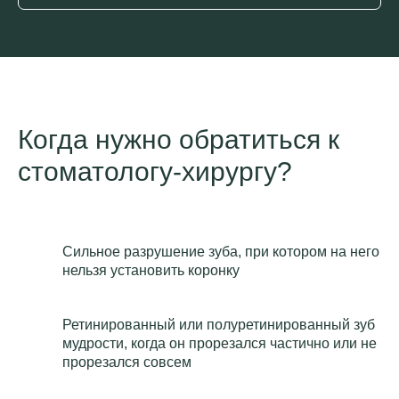
Когда нужно обратиться к
стоматологу-хирургу?
Сильное разрушение зуба, при котором на него
нельзя установить коронку
Ретинированный или полуретинированный зуб
мудрости, когда он прорезался частично или не
прорезался совсем