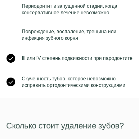
Периодонтит в запущенной стадии, когда
консервативное лечение невозможно
Повреждение, воспаление, трещина или
инфекция зубного корня
III или IV степень подвижности при пародонтите
Скученность зубов, которое невозможно
исправить ортодонтическими конструкциями
Сколько стоит удаление зубов?