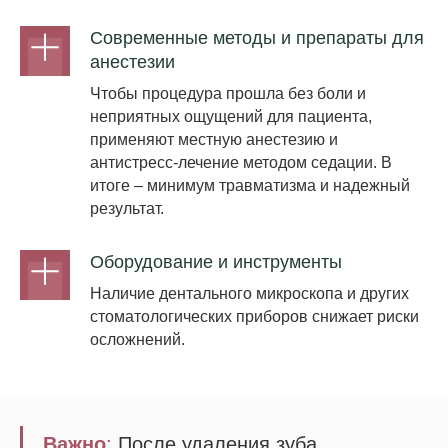
Современные методы и препараты для
анестезии
Чтобы процедура прошла без боли и
неприятных ощущений для пациента,
применяют местную анестезию и
антистресс-лечение методом седации. В
итоге – минимум травматизма и надежный
результат.
Оборудование и инструменты
Наличие дентального микроскопа и других
стоматологических приборов снижает риски
осложнений.
Важно
:
После удаления зуба,