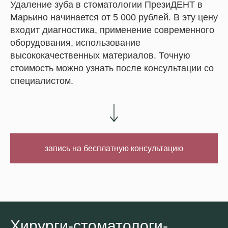
Удаление зуба в стоматологии ПрезиДЕНТ в
Марьино начинается от 5 000 рублей. В эту цену
входит диагностика, применение современного
оборудования, использование
высококачественных материалов. Точную
стоимость можно узнать после консультации со
специалистом.
запись на бесплатную консультацию
Хирурги-стоматологи-