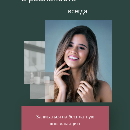
всегда
Записаться на бесплатную
консультацию