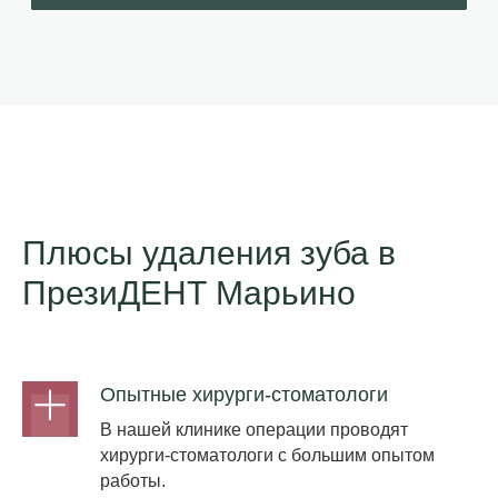
Плюсы удаления зуба в
ПрезиДЕНТ Марьино
Опытные хирурги-стоматологи
В нашей клинике операции проводят
хирурги-стоматологи с большим опытом
работы.