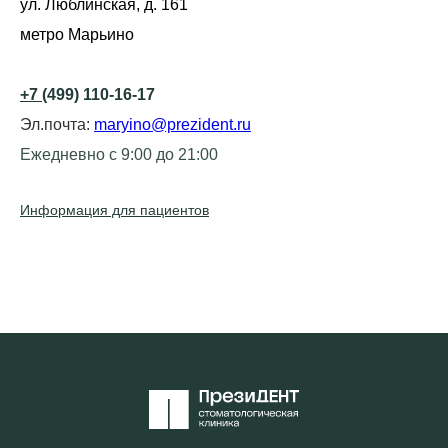
ул. Люблинская, д. 161
метро Марьино
+7
(499) 110-16-17
Эл.почта:
maryino@prezident.ru
Ежедневно с 9:00 до 21:00
Информация для пациентов