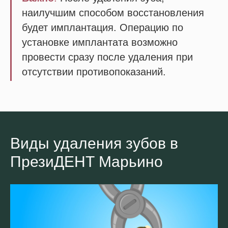
наилучшим способом восстановления
будет имплантация. Операцию по
установке имплантата возможно
провести сразу после удаления при
отсутствии противопоказаний.
Виды удаления зубов в
ПрезиДЕНТ Марьино