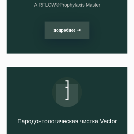
AIRFLOW®Prophylaxis Master
подробнее ⇥
Пародонтологическая чистка Vector