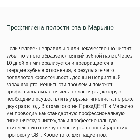
Профгигиена полости рта в Марьино
Если человек неправильно или некачественно чистит
зубы, то у него образуется мягкий зубной налет. Через
10 дней он минерализуется и превращается в
твердые зубные отложения, в результате чего
появляется кровоточивость десны и неприятный
запах изо рта. Решить эти проблемы поможет
профессиональная гигиена полости рта, которую
необходимо осуществлять у врача-гигиениста не реже
двух раз в год. В стоматологии ПрезиДЕНТ в Марьино
мы проводим как стандартную профессиональную
гигиеническую чистку, так и профессиональную
комплексную гигиену полости рта по швейцарскому
протоколу GBT. Кроме того, для пациентов,