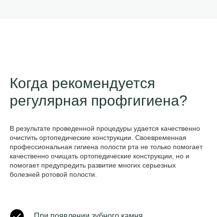
Когда рекомендуется
регулярная профгигиена?
В результате проведенной процедуры удается качественно
очистить ортопедические конструкции. Своевременная
профессиональная гигиена полости рта не только помогает
качественно очищать ортопедические конструкции, но и
помогает предупредить развитие многих серьезных
болезней ротовой полости.
При появлении зубного камня