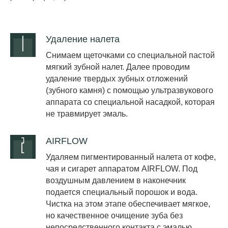
Удаление налета
Снимаем щеточками со специальной пастой
мягкий зубной налет. Далее проводим
удаление твердых зубных отложений
(зубного камня) с помощью ультразвукового
аппарата со специальной насадкой, которая
не травмирует эмаль.
AIRFLOW
Удаляем пигментированный налета от кофе,
чая и сигарет аппаратом AIRFLOW. Под
воздушным давлением в наконечник
подается специальный порошок и вода.
Чистка на этом этапе обеспечивает мягкое,
но качественное очищение зуба без
непосредственного контакта с эмалью.