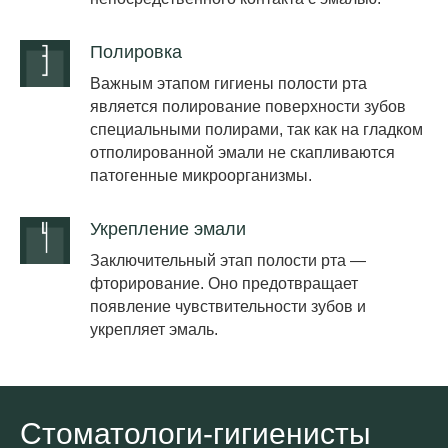
Полировка
Важным этапом гигиены полости рта
является полирование поверхности зубов
специальными полирами, так как на гладком
отполированной эмали не скапливаются
патогенные микроорганизмы.
Укрепление эмали
Заключительный этап полости рта —
фторирование. Оно предотвращает
появление чувствительности зубов и
укрепляет эмаль.
Стоматологи-гигиенисты