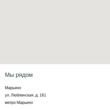
Мы рядом
Марьино
ул. Люблинская, д. 161
метро Марьино