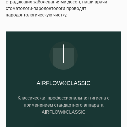
страдающих заболеваниями десен, наши врачи
стоматологи-пародонтологи проводят
пародонтологическую чистку.
AIRFLOW®CLASSIC
Классическая профессиональная гигиена с
применением стандартного аппарата
AIRFLOW®CLASSIC