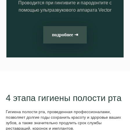
Проводится при гингивите и пародонтите с
помощью ультразвукового аппарата Vector
подробнее ⇥
4 этапа гигиены полости рта
Гигиена полости рта, проведенная профессионалами,
позволяет долгие годы сохранить красоту и здоровье ваших
зубов, а также значительно продлить срок службы
реставраций, коронок и имплантов.