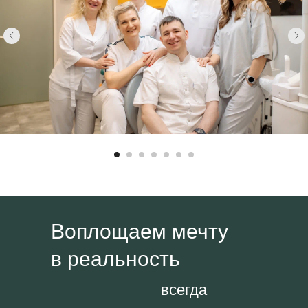
Воплощаем мечту
в реальность
всегда