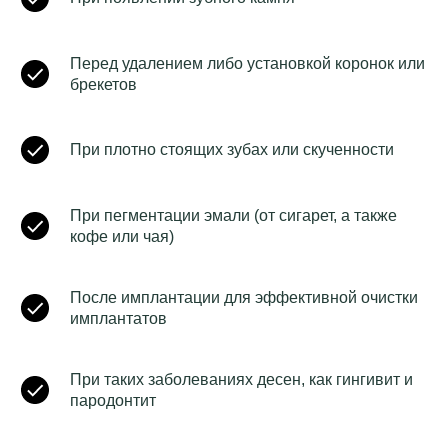
Перед удалением либо установкой коронок или
брекетов
При плотно стоящих зубах или скученности
При пегментации эмали (от сигарет, а также
кофе или чая)
После имплантации для эффективной очистки
имплантатов
При таких заболеваниях десен, как гингивит и
пародонтит