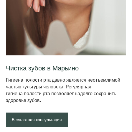
Чистка зубов в Марьино
Гигиена полости рта давно является неотъемлимой
частью культуры человека. Регулярная
гигие на полости рта позволяет надолго сохранить
здоровье зубов.
Бесплатная консультация