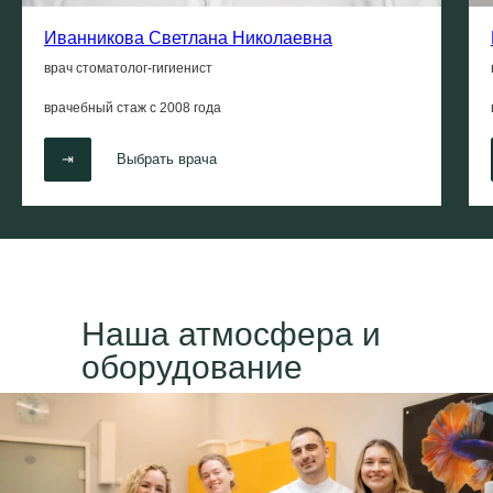
Иванникова Светлана Николаевна
врач стоматолог-гигиенист
врачебный стаж с
2008 года
⇥
Выбрать врача
Наша атмосфера и
оборудование