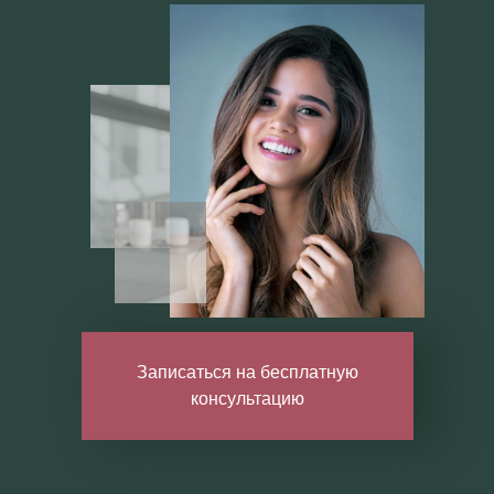
Записаться на бесплатную
консультацию