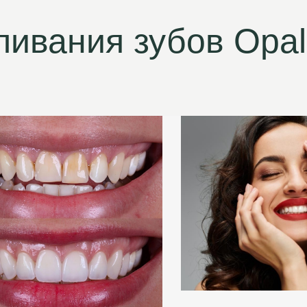
ливания зубов Opa