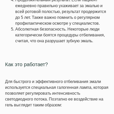
ежедневно правильно ухаживает за эмалью и
всей ротовой полостью, результат продержится
до 5 лет. Также важно помнить о регулярном
профилактическом осмотре у специалистов.
Абсолютная безопасность. Некоторые люди
категорически боятся процедуры отбеливания,
считая, что она разрушает зубную эмаль.
Как это работает?
Для быстрого и эффективного отбеливания эмали
используется специальная галогенная лампа, которая
позволяет регулировать интенсивность
светодиодного потока. Поэтапно ее воздействие на
гель выглядит таким образом: