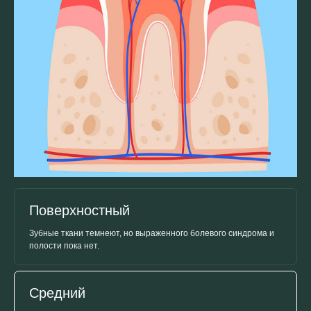
Поверхностный
Зубные ткани темнеют, но выраженного болевого синдрома и
полости пока нет.
Средний