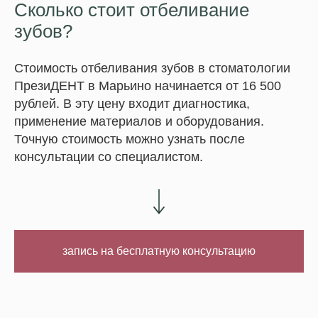
Сколько стоит отбеливание
зубов?
Стоимость отбеливания зубов в стоматологии
ПрезиДЕНТ в Марьино начинается от 16 500
рублей. В эту цену входит диагностика,
применение материалов и оборудования.
Точную стоимость можно узнать после
консультации со специалистом.
запись на бесплатную консультацию