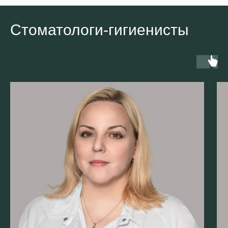
Стоматологи-гигиенисты