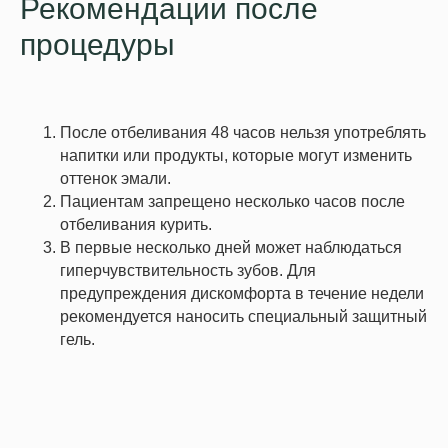
Рекомендации после
процедуры
После отбеливания 48 часов нельзя употреблять
напитки или продукты, которые могут изменить
оттенок эмали.
Пациентам запрещено несколько часов после
отбеливания курить.
В первые несколько дней может наблюдаться
гиперчувствительность зубов. Для
предупреждения дискомфорта в течение недели
рекомендуется наносить специальный защитный
гель.