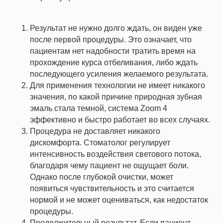
Результат не нужно долго ждать, он виден уже
после первой процедуры. Это означает, что
пациентам нет надобности тратить время на
прохождение курса отбеливания, либо ждать
последующего усиления желаемого результата.
Для применения технологии не имеет никакого
значения, по какой причине природная зубная
эмаль стала темной, система Zoom 4
эффективно и быстро работает во всех случаях.
Процедура не доставляет никакого
дискомфорта. Стоматолог регулирует
интенсивность воздействия светового потока,
благодаря чему пациент не ощущает боли.
Однако после глубокой очистки, может
появиться чувствительность и это считается
нормой и не может оцениваться, как недостаток
процедуры.
Продолжительный результат. Если пациент