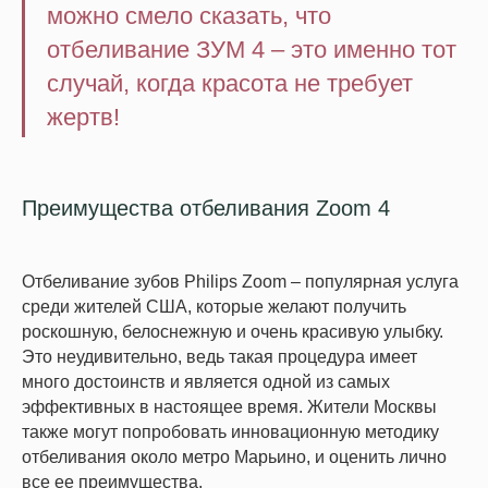
можно смело сказать, что
отбеливание ЗУМ 4 – это именно тот
случай, когда красота не требует
жертв!
Преимущества отбеливания Zoom 4
Отбеливание зубов Philips Zoom – популярная услуга
среди жителей США, которые желают получить
роскошную, белоснежную и очень красивую улыбку.
Это неудивительно, ведь такая процедура имеет
много достоинств и является одной из самых
эффективных в настоящее время. Жители Москвы
также могут попробовать инновационную методику
отбеливания около метро Марьино, и оценить лично
все ее преимущества.