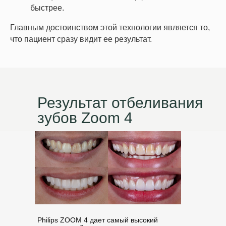
быстрее.
Главным достоинством этой технологии является то,
что пациент сразу видит ее результат.
Результат отбеливания
зубов Zoom 4
Philips ZOOM 4 дает самый высокий