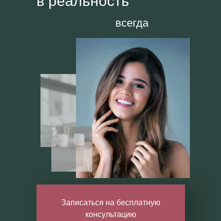
в реальность
всегда
Записаться на бесплатную
консультацию