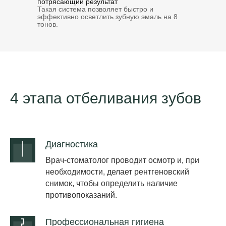
потрясающий результат
Такая система позволяет быстро и
эффективно осветлить зубную эмаль на 8
тонов.
4 этапа отбеливания зубов
Диагностика
Врач-стоматолог проводит осмотр и, при
необходимости, делает рентгеновский
снимок, чтобы определить наличие
противопоказаний.
Профессиональная гигиена