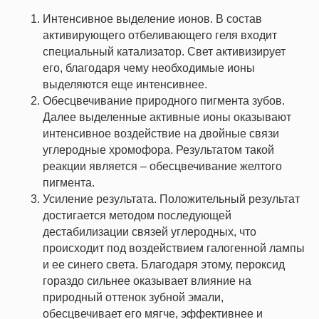
Интенсивное выделение ионов. В состав
активирующего отбеливающего геля входит
специальный катализатор. Свет активизирует
его, благодаря чему необходимые ионы
выделяются еще интенсивнее.
Обесцвечивание природного пигмента зубов.
Далее выделенные активные ионы оказывают
интенсивное воздействие на двойные связи
углеродные хромофора. Результатом такой
реакции является – обесцвечивание желтого
пигмента.
Усиление результата. Положительный результат
достигается методом последующей
дестабилизации связей углеродных, что
происходит под воздействием галогенной лампы
и ее синего света. Благодаря этому, пероксид
гораздо сильнее оказывает влияние на
природный оттенок зубной эмали,
обесцвечивает его мягче, эффективнее и