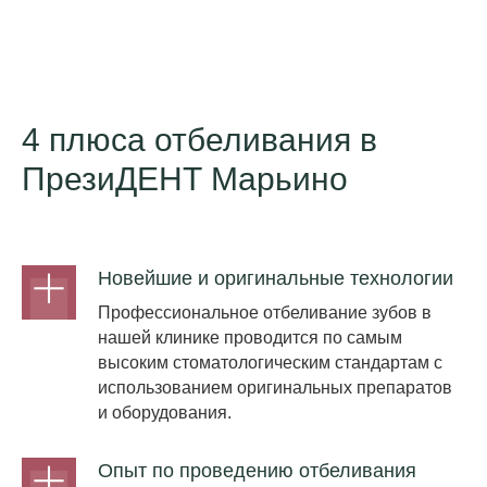
4 плюса отбеливания в
ПрезиДЕНТ Марьино
Новейшие и оригинальные технологии
Профессиональное отбеливание зубов в
нашей клинике проводится по самым
высоким стоматологическим стандартам с
использованием оригинальных препаратов
и оборудования.
Опыт по проведению отбеливания