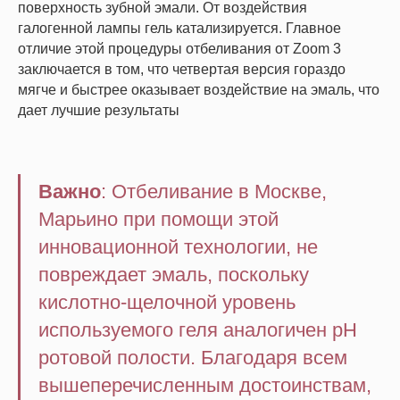
поверхность зубной эмали. От воздействия
галогенной лампы гель катализируется. Главное
отличие этой процедуры отбеливания от Zoom 3
заключается в том, что четвертая версия гораздо
мягче и быстрее оказывает воздействие на эмаль, что
дает лучшие результаты
Важно
:
Отбеливание в Москве,
Марьино при помощи этой
инновационной технологии, не
повреждает эмаль, поскольку
кислотно-щелочной уровень
используемого геля аналогичен pH
ротовой полости. Благодаря всем
вышеперечисленным достоинствам,