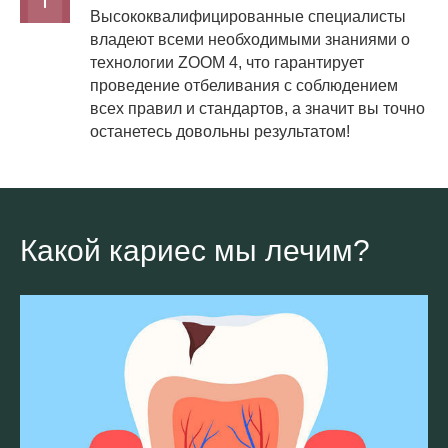
Высококвалифицированные специалисты
владеют всеми необходимыми знаниями о
технологии ZOOM 4, что гарантирует
проведение отбеливания с соблюдением
всех правил и стандартов, а значит вы точно
останетесь довольны результатом!
Какой кариес мы лечим?