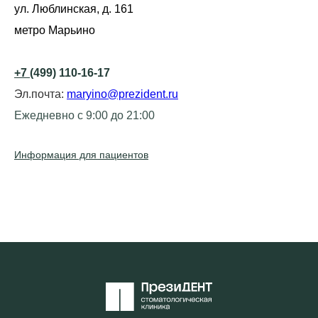
ул. Люблинская, д. 161
метро Марьино
+7
(499) 110-16-17
Эл.почта:
maryino@prezident.ru
Ежедневно с 9:00 до 21:00
Информация для пациентов