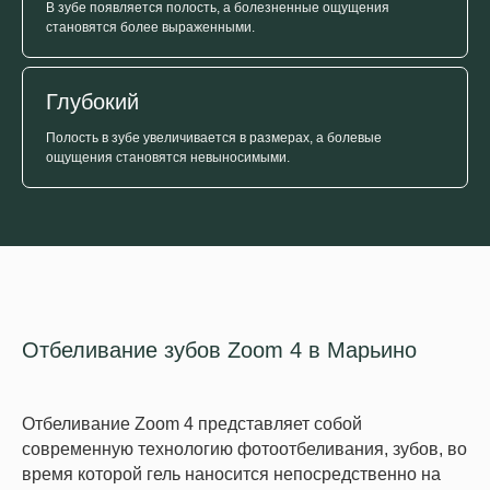
В зубе появляется полость, а болезненные ощущения
становятся более выраженными.
Глубокий
Полость в зубе увеличивается в размерах, а болевые
ощущения становятся невыносимыми.
Отбеливание зубов Zoom 4 в Марьино
Отбеливание Zoom 4 представляет собой
современную технологию фотоотбеливания, зубов, во
время которой гель наносится непосредственно на