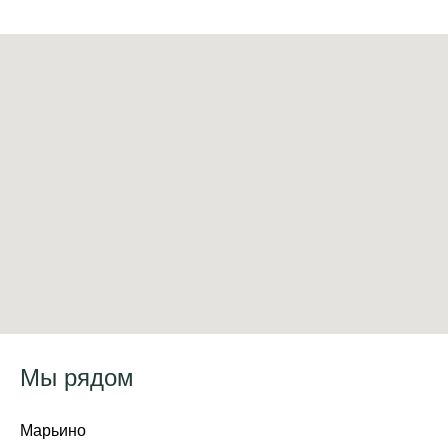
Мы рядом
Марьино