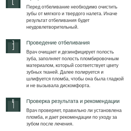
Перед отбеливание необходимо очистить
зубы от мягкого и твердого налета. Иначе
результат отбеливания будет
неудовлетворительный.
Проведение отбеливания
Врач очищает и дезинфицирует полость
зуба, заполняет полость пломбировочным
материалом, который соответствует цвету
зубных тканей. Далее полируется и
шлифуется пломба, чтобы она была гладкой
и не вызывала дискомфорта.
Проверка результата и рекомендации
Врач проверяет, правильно ли установлена
пломба, и дает рекомендации по уходу за
зубом после лечения.