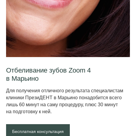
Отбеливание зубов Zoom 4
в Марьино
Для получения отличного результата специалистам
клиники ПрезиДЕНТ в Марьино понадобится всего
лишь 60 минут на саму процедуру, плюс 30 минут
на подготовку к ней.
Бесплатная консультация