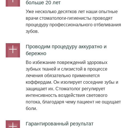
больше 20 лет
Уже несколько десятков лет наши опытные
врачи стоматологи-гигиенисты проводят
процедуру профессионального отбеливания
зубов.
Проводим процедуру аккуратно и
бережно
Во избежание повреждений здоровых
зубных тканей и слизистой в процессе
лечения обязательно применяется
коффердам. Он изолирует соседние зубы и
защищает их. Стоматолог регулирует
интенсивность воздействия светового
потока, благодаря чему пациент не ощущает
боли.
Гарантированный результат