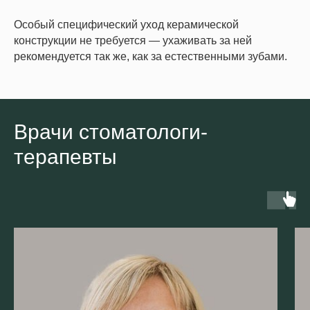
Особый специфический уход керамической
конструкции не требуется — ухаживать за ней
рекомендуется так же, как за естественными зубами.
Врачи стоматологи-
терапевты