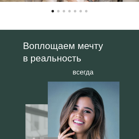
Воплощаем мечту
в реальность
всегда