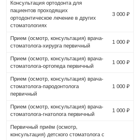
Консультация ортодонта для
пациентов проходящих
3 000 ₽
ортодонтическое лечение в других
стоматологиях
Прием (осмотр, консультация) врача-
1 000 ₽
стоматолога-хирурга первичный
Прием (осмотр, консультация) врача-
1 000 ₽
стоматолога-ортопеда первичный
Прием (осмотр, консультация) врача-
стоматолога-пародонтолога
1 000 ₽
первичный
Прием (осмотр, консультация) врача-
1 000 ₽
стоматолога-гнатолога первичный
Первичный приём (осмотр,
консультация) детского стоматолога с