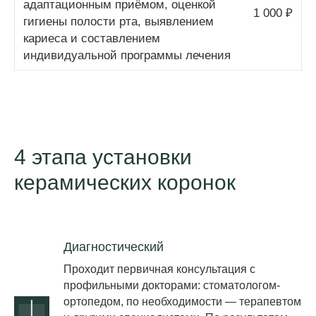
адаптационным приёмом, оценкой
1 000 ₽
гигиены полости рта, выявлением
кариеса и составлением
индивидуальной программы лечения
4 этапа установки
керамических коронок
Диагностический
Проходит первичная консультация с
профильными докторами: стоматологом-
ортопедом, по необходимости — терапевтом