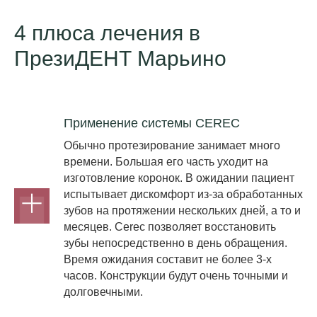
4 плюса лечения в
ПрезиДЕНТ Марьино
Применение системы CEREC
Обычно протезирование занимает много
времени. Большая его часть уходит на
изготовление коронок. В ожидании пациент
испытывает дискомфорт из-за обработанных
зубов на протяжении нескольких дней, а то и
месяцев. Cerec позволяет восстановить
зубы непосредственно в день обращения.
Время ожидания составит не более 3-х
часов. Конструкции будут очень точными и
долговечными.