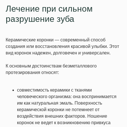
Лечение при сильном
разрушение зуба
Керамические коронки — современный способ
создания или восстановления красивой улыбки. Этот
вид коронок надежен, долговечен и универсален.
К основным достоинствам безметаллового
протезирования относят:
совместимость керамики с тканями
человеческого организма: она воспринимается
им как натуральная эмаль. Поверхность
керамической коронки не потемнеет от
воздействия внешних факторов. Ношение
коронок не ведет к возникновению привкуса