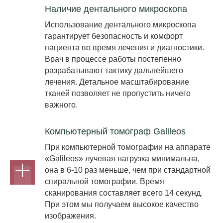
Наличие дентального микроскопа
Использование дентального микроскопа
гарантирует безопасность и комфорт
пациента во время лечения и диагностики.
Врач в процессе работы постепенно
разрабатывают тактику дальнейшего
лечения. Детальное масштабирование
тканей позволяет не пропустить ничего
важного.
Компьютерный томограф Galileos
При компьютерной томографии на аппарате
«Galileos» лучевая нагрузка минимальна,
она в 6-10 раз меньше, чем при стандартной
спиральной томографии. Время
сканирования составляет всего 14 секунд.
При этом мы получаем высокое качество
изображения.