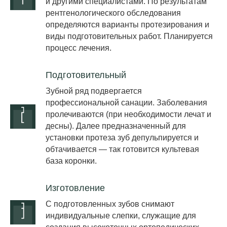
и другими специалистами. По результатам
рентгенологического обследования
определяются варианты протезирования и
виды подготовительных работ. Планируется
процесс лечения.
Подготовительный
Зубной ряд подвергается
профессиональной санации. Заболевания
пролечиваются (при необходимости лечат и
десны). Далее предназначенный для
установки протеза зуб депульпируется и
обтачивается — так готовится культевая
база коронки.
Изготовление
С подготовленных зубов снимают
индивидуальные слепки, служащие для