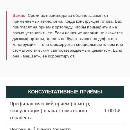
Важно
:
Сроки их производства обычно зависят от
применяемых технологий. Когда конструкция готова, Вас
пригласят на приём к ортопеду, чтобы примерить и на
время установить ее. Если ношение коронки не окажется
дискомфортным, то есть не будет выявлено дефектов
конструкции — она фиксируется специальным клеем или
стоматологическим светоотверждаемым цементом. Если
она «мешает», ее корректируют.
КОНСУЛЬТАТИВНЫЕ ПРИЁМЫ
Профилактический прием (осмотр,
консультация) врача-стоматолога
1 000 ₽
терапевта
Первичный приём (осмотр,