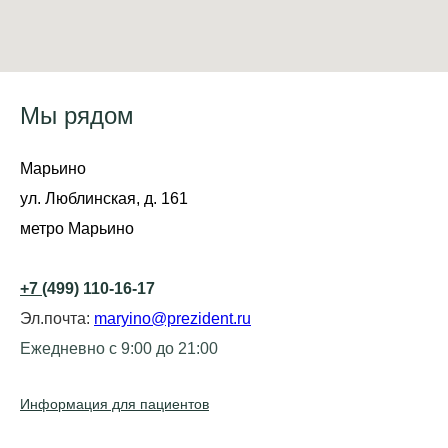
Мы рядом
Марьино
ул. Люблинская, д. 161
метро Марьино
+7
(499) 110-16-17
Эл.почта:
maryino@prezident.ru
Ежедневно с 9:00 до 21:00
Информация для пациентов