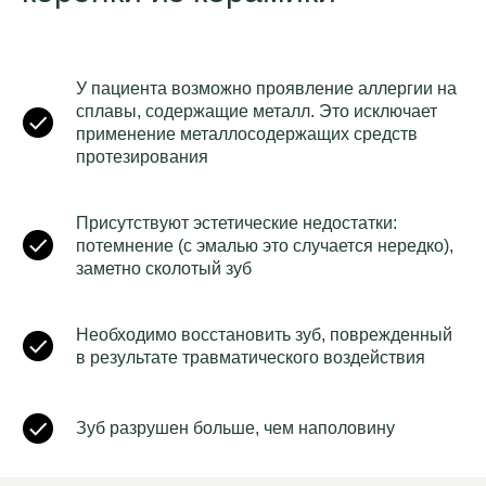
У пациента возможно проявление аллергии на
сплавы, содержащие металл. Это исключает
применение металлосодержащих средств
протезирования
Присутствуют эстетические недостатки:
потемнение (с эмалью это случается нередко),
заметно сколотый зуб
Необходимо восстановить зуб, поврежденный
в результате травматического воздействия
Зуб разрушен больше, чем наполовину