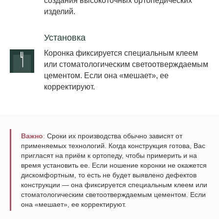
создания высокоточных ортопедических
изделий.
Установка
Коронка фиксируется специальным клеем
или стоматологическим светоотверждаемым
цементом. Если она «мешает», ее
корректируют.
Важно
:
Сроки их производства обычно зависят от
применяемых технологий. Когда конструкция готова, Вас
пригласят на приём к ортопеду, чтобы примерить и на
время установить ее. Если ношение коронки не окажется
дискомфортным, то есть не будет выявлено дефектов
конструкции — она фиксируется специальным клеем или
стоматологическим светоотверждаемым цементом. Если
она «мешает», ее корректируют.