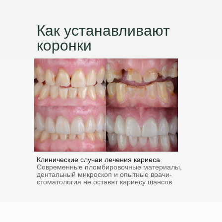
Как устанавливают
коронки
Клинические случаи лечения кариеса
Современные пломбировочные материалы,
дентальный микроскоп и опытные врачи-
стоматология не оставят кариесу шансов.