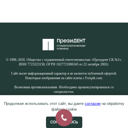
© 1998–2026. Общество с ограниченной ответственностью «Президент СК №1»,
ИНН 7723323158, ОГРН 1027721006345 от 22 октября 2002г.
Сайт носит информационный характер и не является публичной офертой.
Некоторые изображения на сайте взяты с Freepik.com.
Возможны противопоказания. Необходимо проконсультироваться со
специалистом.
Продолжая использовать этот сайт, вы даете
согласие
на обработку
файлов cookie
СОГЛАШАЮСЬ