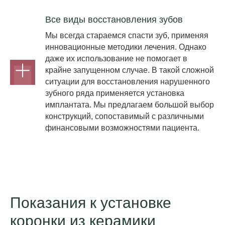
Все виды восстановления зубов
Мы всегда стараемся спасти зуб, применяя
инновационные методики лечения. Однако
даже их использование не помогает в
крайне запущенном случае. В такой сложной
ситуации для восстановления нарушенного
зубного ряда применяется установка
имплантата. Мы предлагаем большой выбор
конструкций, сопоставимый с различными
финансовыми возможностями пациента.
Показания к установке
коронки из керамики