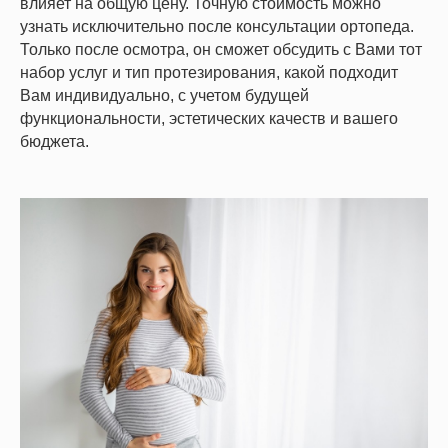
влияет на общую цену. Точную стоимость можно
узнать исключительно после консультации ортопеда.
Только после осмотра, он сможет обсудить с Вами тот
набор услуг и тип протезирования, какой подходит
Вам индивидуально, с учетом будущей
функциональности, эстетических качеств и вашего
бюджета.