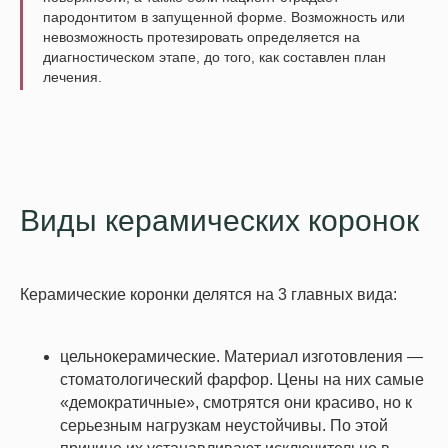
пародонтитом в запущенной форме. Возможность или
невозможность протезировать определяется на
диагностическом этапе, до того, как составлен план
лечения.
Виды керамических коронок
Керамические коронки делятся на 3 главных вида:
цельнокерамические. Материал изготовления —
стоматологический фарфор. Цены на них самые
«демократичные», смотрятся они красиво, но к
серьезным нагрузкам неустойчивы. По этой