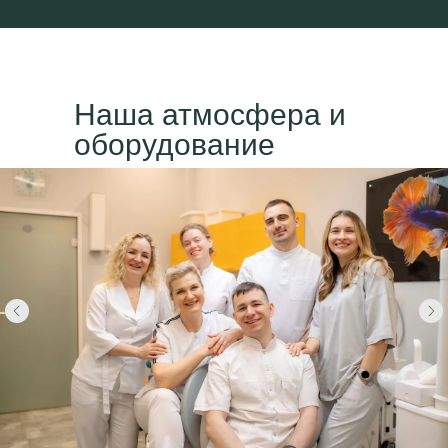
Наша атмосфера и
оборудование