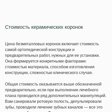
Стоимость керамических коронок
Цена безметалловых коронок включает стоимость
самой ортопедической конструкции и
предварительных работ, нужных для ее установки.
Она формируется конкретными факторами:
стоимостью материала, способом изготовления
конструкции, сложностью клинического случая.
Общая стоимость оказывается выше обозначенной
предварительно, если при выполнении лечебного
плана проводился ряд дополнительных манипуляций.
Вам санировали ротовую полость, депульпировали
зубы, проводили лечение зубных каналов — все это