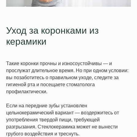
Уход за коронками из
керамики
Такие коронки прочны и износоустойчивы — и
прослужат длительное время. Но при одном условии:
вы позаботитесь о правильном уходе, следите за
гигиеной рта и посещаете стоматолога
профилактически.
Если на передние зубы установлен
цельнокерамический вариант — воздержитесь от
употребления твердой пищи, требующей
разгрызания. Стеклокерамика может не вынести
грубого воздействия и треснуть.