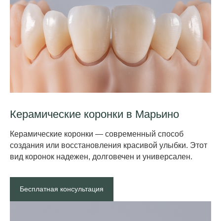
Керамическ ие коронки в Марьино
Керамические коронки — современный спо соб
создания или восстановления красивой улыбки. Этот
вид коронок надежен, долговечен и универсален.
Бесплатная консультация