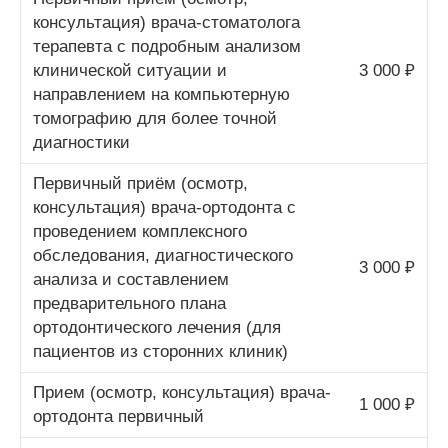
консультация) врача-стоматолога
терапевта с подробным анализом
клинической ситуации и
3 000 ₽
направлением на компьютерную
томографию для более точной
диагностики
Первичный приём (осмотр,
консультация) врача-ортодонта с
проведением комплексного
обследования, диагностического
3 000 ₽
анализа и составлением
предварительного плана
ортодонтического лечения (для
пациентов из сторонних клиник)
Прием (осмотр, консультация) врача-
1 000 ₽
ортодонта первичный