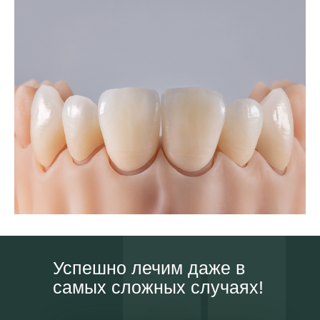
Успешно лечим даже в
самых сложных случаях!