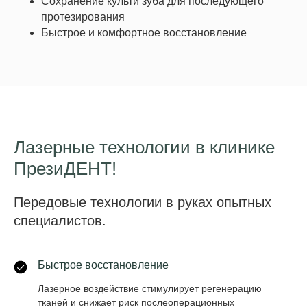
Сохранение культи зуба для последующего
протезирования
Быстрое и комфортное восстановление
Лазерные технологии в клинике
ПрезиДЕНТ!
Передовые технологии в руках опытных
специалистов.
Быстрое восстановление
Лазерное воздействие стимулирует регенерацию
тканей и снижает риск послеоперационных