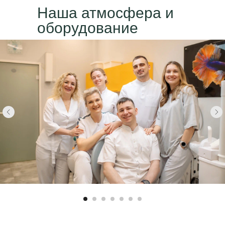
Наша атмосфера и
оборудование