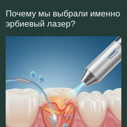
Почему мы выбрали именно
эрбиевый лазер?