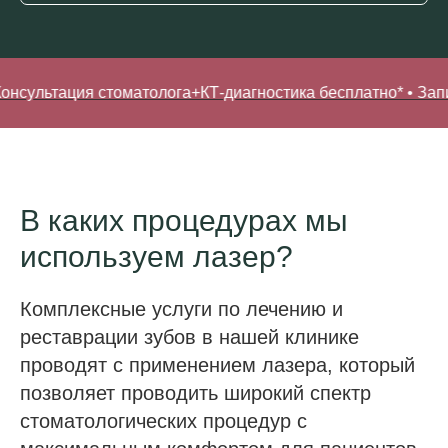
тация стоматолога+КТ-диагностика бесплатно* • Записаться
В каких процедурах мы
используем лазер?
Комплексные услуги по лечению и
реставрации зубов в нашей клинике
проводят с применением лазера, который
позволяет проводить широкий спектр
стоматологических процедур с