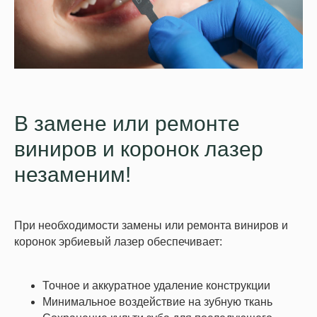
В замене или ремонте
виниров и коронок лазер
незаменим!
При необходимости замены или ремонта виниров и
коронок эрбиевый лазер обеспечивает:
Точное и аккуратное удаление конструкции
Минимальное воздействие на зубную ткань