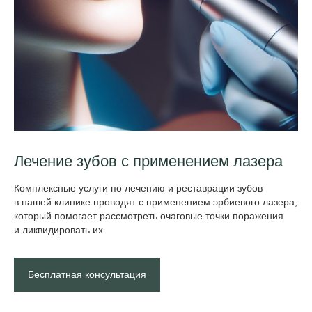
Лечение зубов с примен ением лазера
Комплексные услуги по лечению и реста врации зубов
в нашей клинике проводят с применением эрбиевого лазера,
который помогает рассмотреть очаговые точки поражения
и ликвидировать их.
Бесплатная консультация