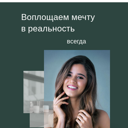
Воплощаем мечту
в реальность
всегда