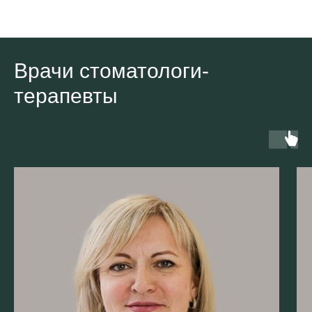
Врачи стоматологи-
терапевты