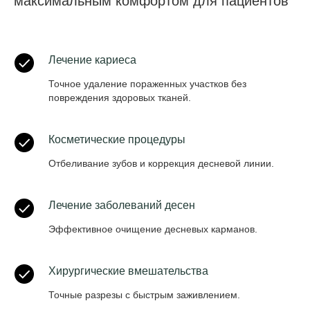
максимальным комфортом для пациентов
Лечение кариеса
Точное удаление пораженных участков без
повреждения здоровых тканей.
Косметические процедуры
Отбеливание зубов и коррекция десневой линии.
Лечение заболеваний десен
Эффективное очищение десневых карманов.
Хирургические вмешательства
Точные разрезы с быстрым заживлением.