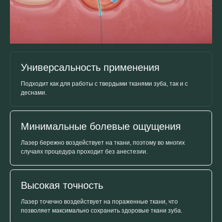
Универсальность применения
Подходит как для работы с твердыми тканями зуба, так и с
деснами.
Минимальные болевые ощущения
Лазер бережно воздействует на ткани, поэтому во многих
случаях процедура проходит без анестезии.
Высокая точность
Лазер точечно воздействует на пораженные ткани, что
позволяет максимально сохранить здоровые ткани зуба.