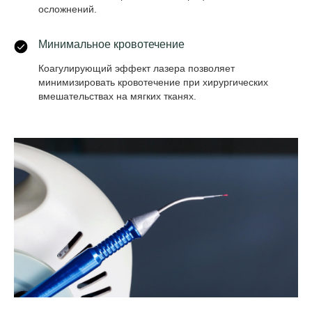
осложнений.
Минимальное кровотечение
Коагулирующий эффект лазера позволяет
минимизировать кровотечение при хирургических
вмешательствах на мягких тканях.