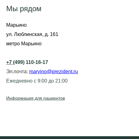
Мы рядом
Марьино
ул. Люблинская, д. 161
метро Марьино
+7
(499) 110-16-17
Эл.почта:
maryino@prezident.ru
Ежедневно с 9:00 до 21:00
Информация для пациентов