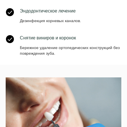
Эндодонтическое лечение
Дезинфекция корневых каналов.
Снятие виниров и коронок
Бережное удаление ортопедических конструкций без
повреждения зуба.